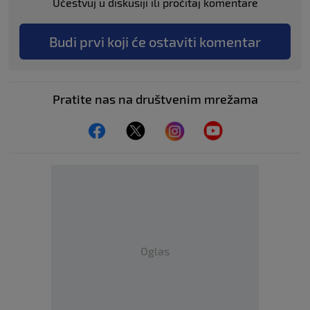
Učestvuj u diskusiji ili pročitaj komentare
Budi prvi koji će ostaviti komentar
Pratite nas na društvenim mrežama
Oglas