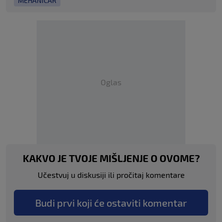
MEHANIČAR
Oglas
KAKVO JE TVOJE MIŠLJENJE O OVOME?
Učestvuj u diskusiji ili pročitaj komentare
Budi prvi koji će ostaviti komentar