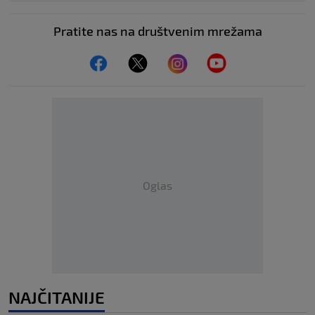
Pratite nas na društvenim mrežama
Oglas
NAJČITANIJE