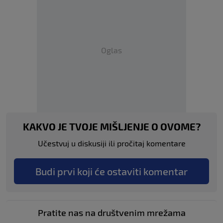
Oglas
KAKVO JE TVOJE MIŠLJENJE O OVOME?
Učestvuj u diskusiji ili pročitaj komentare
Budi prvi koji će ostaviti komentar
Pratite nas na društvenim mrežama