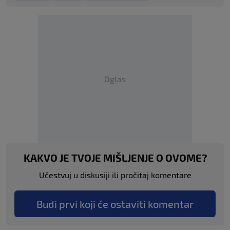
Oglas
KAKVO JE TVOJE MIŠLJENJE O OVOME?
Učestvuj u diskusiji ili pročitaj komentare
Budi prvi koji će ostaviti komentar