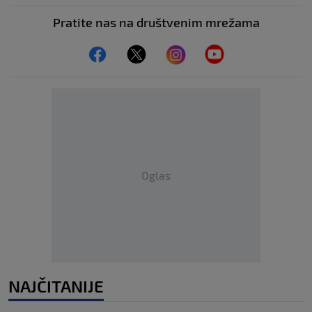
Pratite nas na društvenim mrežama
Oglas
NAJČITANIJE