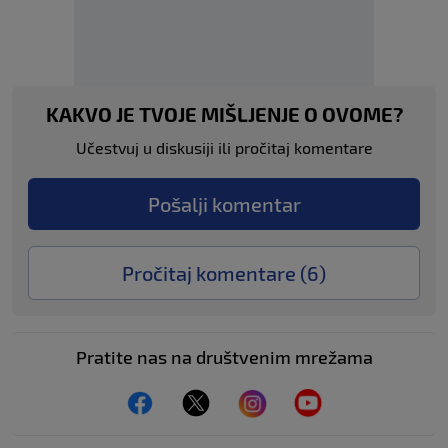
KAKVO JE TVOJE MIŠLJENJE O OVOME?
Učestvuj u diskusiji ili pročitaj komentare
Pošalji komentar
Pročitaj komentare (
6
)
Pratite nas na društvenim mrežama