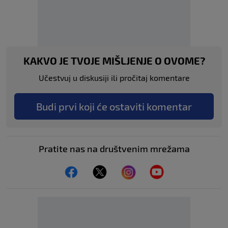
KAKVO JE TVOJE MIŠLJENJE O OVOME?
Učestvuj u diskusiji ili pročitaj komentare
Budi prvi koji će ostaviti komentar
Pratite nas na društvenim mrežama