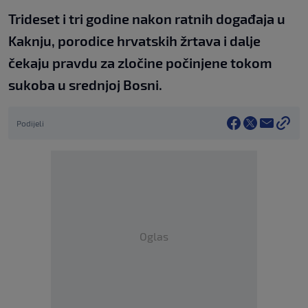
Trideset i tri godine nakon ratnih događaja u
Kaknju, porodice hrvatskih žrtava i dalje
čekaju pravdu za zločine počinjene tokom
sukoba u srednjoj Bosni.
Podijeli
Oglas