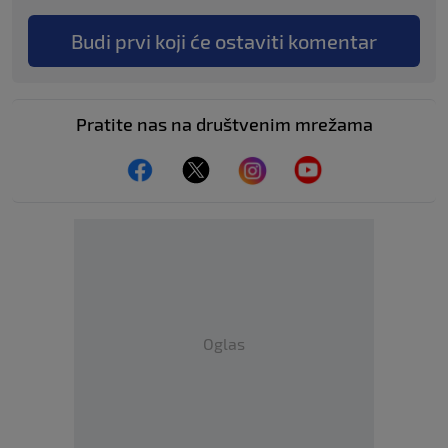
Budi prvi koji će ostaviti komentar
Pratite nas na društvenim mrežama
Oglas