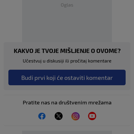
Oglas
KAKVO JE TVOJE MIŠLJENJE O OVOME?
Učestvuj u diskusiji ili pročitaj komentare
Budi prvi koji će ostaviti komentar
Pratite nas na društvenim mrežama