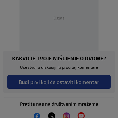
Oglas
KAKVO JE TVOJE MIŠLJENJE O OVOME?
Učestvuj u diskusiji ili pročitaj komentare
Budi prvi koji će ostaviti komentar
Pratite nas na društvenim mrežama