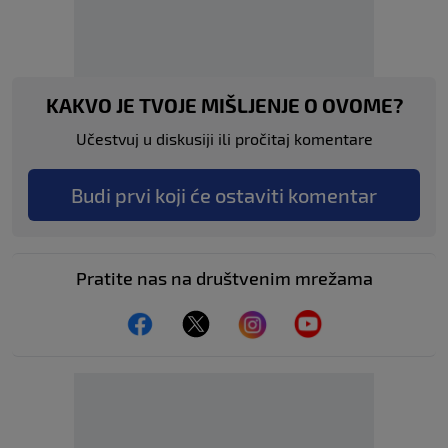
KAKVO JE TVOJE MIŠLJENJE O OVOME?
Učestvuj u diskusiji ili pročitaj komentare
Budi prvi koji će ostaviti komentar
Pratite nas na društvenim mrežama