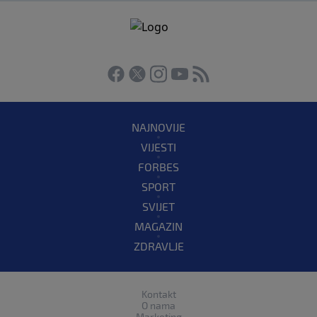
NAJNOVIJE
VIJESTI
FORBES
SPORT
SVIJET
MAGAZIN
ZDRAVLJE
Kontakt
O nama
Marketing