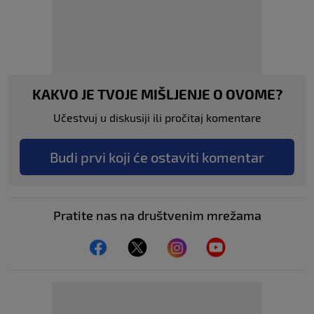
KAKVO JE TVOJE MIŠLJENJE O OVOME?
Učestvuj u diskusiji ili pročitaj komentare
Budi prvi koji će ostaviti komentar
Pratite nas na društvenim mrežama