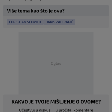
Više tema kao što je ova?
CHRISTIAN SCHMIDT
HARIS ZAHIRAGIĆ
Oglas
KAKVO JE TVOJE MIŠLJENJE O OVOME?
Učestvuj u diskusiji ili pročitaj komentare