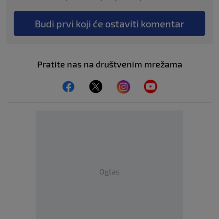
Budi prvi koji će ostaviti komentar
Pratite nas na društvenim mrežama
Oglas