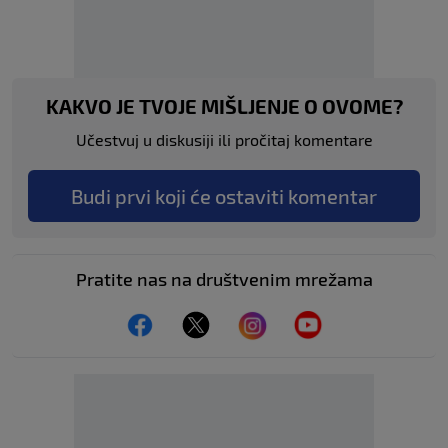
KAKVO JE TVOJE MIŠLJENJE O OVOME?
Učestvuj u diskusiji ili pročitaj komentare
Budi prvi koji će ostaviti komentar
Pratite nas na društvenim mrežama