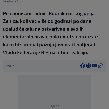
Shutterstock
Penzionisani radnici Rudnika mrkog uglja
Zenica, koji već više od godinu i po dana
uzalud čekaju na ostvarivanje svojih
elementarnih prava, pokrenuli su proteste
kako bi skrenuli pažnju javnosti i natjerali
Vladu Federacije BiH na hitnu reakciju.
Podijeli
Oglas