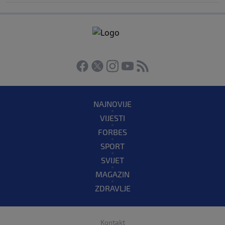
NAJNOVIJE
VIJESTI
FORBES
SPORT
SVIJET
MAGAZIN
ZDRAVLJE
Kontakt