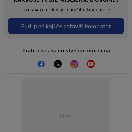
Učestvuj u diskusiji ili pročitaj komentare
Budi prvi koji će ostaviti komentar
Pratite nas na društvenim mrežama
Oglas