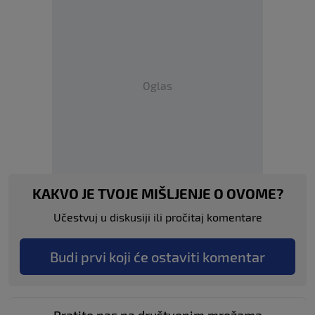
Oglas
KAKVO JE TVOJE MIŠLJENJE O OVOME?
Učestvuj u diskusiji ili pročitaj komentare
Budi prvi koji će ostaviti komentar