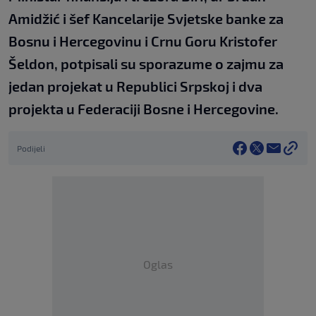
Amidžić i šef Kancelarije Svjetske banke za
Bosnu i Hercegovinu i Crnu Goru Kristofer
Šeldon, potpisali su sporazume o zajmu za
jedan projekat u Republici Srpskoj i dva
projekta u Federaciji Bosne i Hercegovine.
Podijeli
Oglas