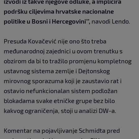
izvodi iz takve njegove odluke, a implicira
podršku ciljevima hrvatske nacionalne
politike u Bosni i Hercegovini'",
navodi Lendo.
Presuda Kovačević nije ono što treba
međunarodnoj zajednici u ovom trenutku s
obzirom da bi to tražilo promjenu kompletnog
ustavnog sistema zemlje i Dejtonskog
mirovnog sporazuma koji je zaustavio rat i
ostavio nefunkcionalan sistem podložan
blokadama svake etničke grupe bez bilo
kakvog ograničenja, stoji u analizi DW-a.
Komentar na pojavljivanje Schmidta pred