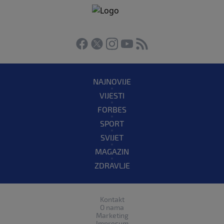
NAJNOVIJE
VIJESTI
FORBES
SPORT
SVIJET
MAGAZIN
ZDRAVLJE
Kontakt
O nama
Marketing
Impresum