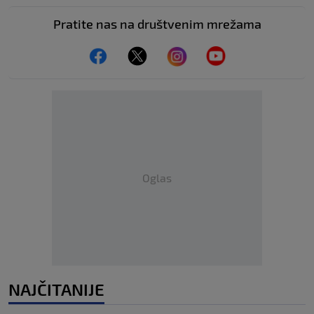
Pratite nas na društvenim mrežama
Oglas
NAJČITANIJE