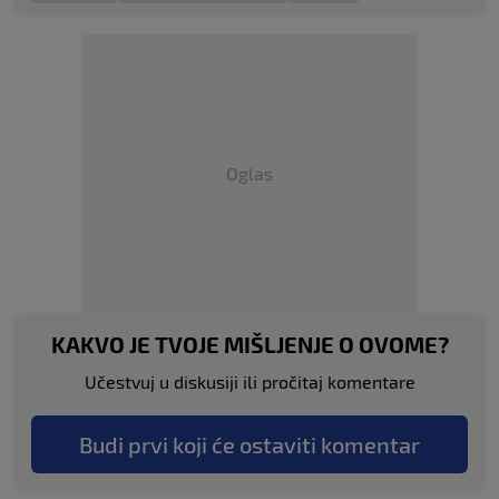
Oglas
KAKVO JE TVOJE MIŠLJENJE O OVOME?
Učestvuj u diskusiji ili pročitaj komentare
Budi prvi koji će ostaviti komentar