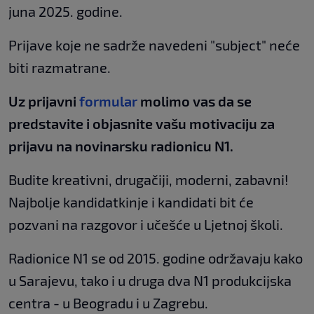
juna 2025. godine.
Prijave koje ne sadrže navedeni "subject" neće
biti razmatrane.
Uz prijavni
formular
molimo vas da se
predstavite i objasnite vašu motivaciju za
prijavu na novinarsku radionicu N1.
Budite kreativni, drugačiji, moderni, zabavni!
Najbolje kandidatkinje i kandidati bit će
pozvani na razgovor i učešće u Ljetnoj školi.
Radionice N1 se od 2015. godine održavaju kako
u Sarajevu, tako i u druga dva N1 produkcijska
centra - u Beogradu i u Zagrebu.