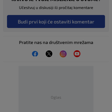
Učestvuj u diskusiji ili pročitaj komentare
Budi prvi koji će ostaviti komentar
Pratite nas na društvenim mrežama
Oglas