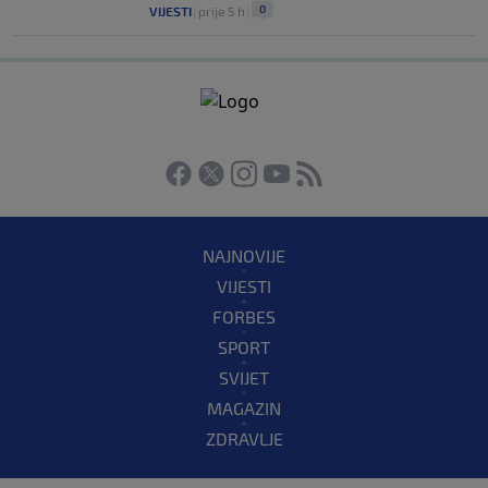
0
VIJESTI
|
prije 5 h
|
NAJNOVIJE
VIJESTI
FORBES
SPORT
SVIJET
MAGAZIN
ZDRAVLJE