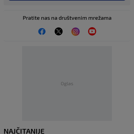
Pratite nas na društvenim mrežama
Oglas
NAJČITANIJE