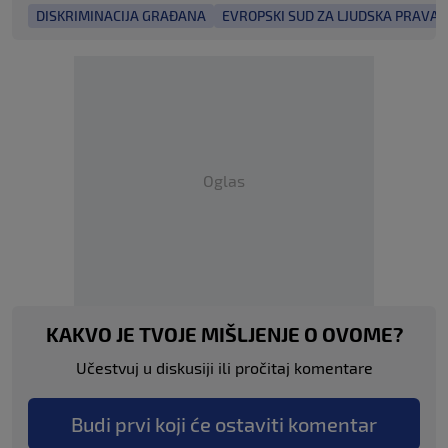
DISKRIMINACIJA GRAĐANA
EVROPSKI SUD ZA LJUDSKA PRAVA
Oglas
KAKVO JE TVOJE MIŠLJENJE O OVOME?
Učestvuj u diskusiji ili pročitaj komentare
Budi prvi koji će ostaviti komentar