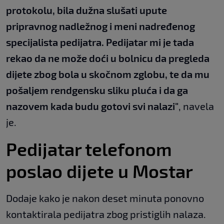
protokolu, bila dužna slušati upute
pripravnog nadležnog i meni nadređenog
specijalista pedijatra. Pedijatar mi je tada
rekao da ne može doći u bolnicu da pregleda
dijete zbog bola u skočnom zglobu, te da mu
pošaljem rendgensku sliku pluća i da ga
nazovem kada budu gotovi svi nalazi"
, navela
je.
Pedijatar telefonom
poslao dijete u Mostar
Dodaje kako je nakon deset minuta ponovno
kontaktirala pedijatra zbog pristiglih nalaza.