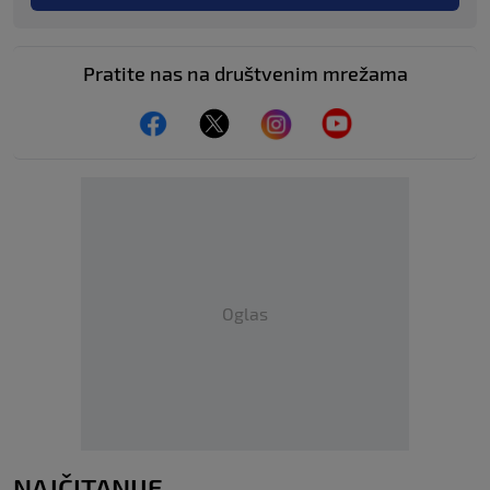
Pratite nas na društvenim mrežama
Oglas
NAJČITANIJE