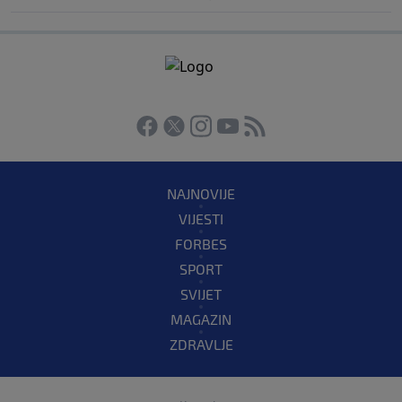
NAJNOVIJE
VIJESTI
FORBES
SPORT
SVIJET
MAGAZIN
ZDRAVLJE