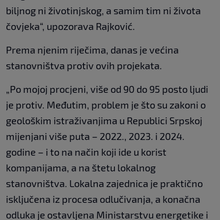
biljnog ni životinjskog, a samim tim ni života
čovjeka“, upozorava Rajković.
Prema njenim riječima, danas je većina
stanovništva protiv ovih projekata.
„Po mojoj procjeni, više od 90 do 95 posto ljudi
je protiv. Međutim, problem je što su zakoni o
geološkim istraživanjima u Republici Srpskoj
mijenjani više puta – 2022., 2023. i 2024.
godine – i to na način koji ide u korist
kompanijama, a na štetu lokalnog
stanovništva. Lokalna zajednica je praktično
isključena iz procesa odlučivanja, a konačna
odluka je ostavljena Ministarstvu energetike i