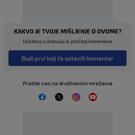
KAKVO JE TVOJE MIŠLJENJE O OVOME?
Učestvuj u diskusiji ili pročitaj komentare
Budi prvi koji će ostaviti komentar
Pratite nas na društvenim mrežama