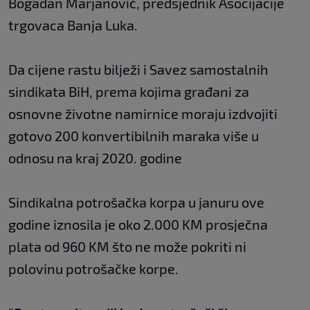
Bogadan Marjanović, predsjednik Asocijacije
trgovaca Banja Luka.
Da cijene rastu bilježi i Savez samostalnih
sindikata BiH, prema kojima građani za
osnovne životne namirnice moraju izdvojiti
gotovo 200 konvertibilnih maraka više u
odnosu na kraj 2020. godine
Sindikalna potrošačka korpa u januru ove
godine iznosila je oko 2.000 KM prosječna
plata od 960 KM što ne može pokriti ni
polovinu potrošačke korpe.