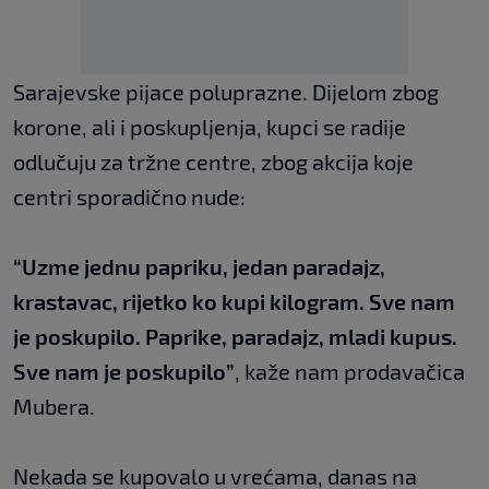
Sarajevske pijace poluprazne. Dijelom zbog
korone, ali i poskupljenja, kupci se radije
odlučuju za tržne centre, zbog akcija koje
centri sporadično nude:
“Uzme jednu papriku, jedan paradajz,
krastavac, rijetko ko kupi kilogram. Sve nam
je poskupilo. Paprike, paradajz, mladi kupus.
Sve nam je poskupilo”
, kaže nam prodavačica
Mubera.
Nekada se kupovalo u vrećama, danas na