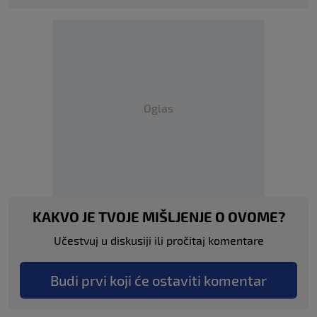
Oglas
KAKVO JE TVOJE MIŠLJENJE O OVOME?
Učestvuj u diskusiji ili pročitaj komentare
Budi prvi koji će ostaviti komentar