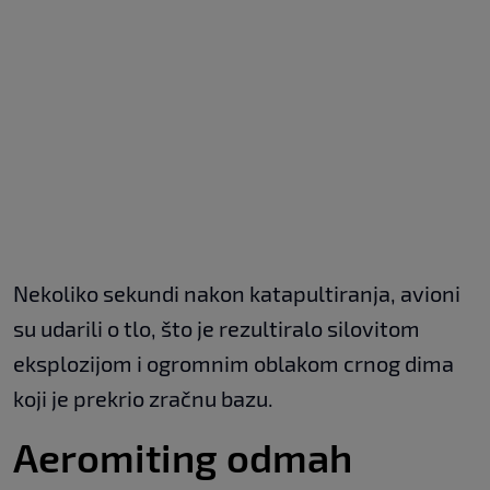
Nekoliko sekundi nakon katapultiranja, avioni
su udarili o tlo, što je rezultiralo silovitom
eksplozijom i ogromnim oblakom crnog dima
koji je prekrio zračnu bazu.
Aeromiting odmah