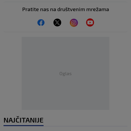
Pratite nas na društvenim mrežama
Oglas
NAJČITANIJE