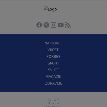
NAJNOVIJE
VIJESTI
FORBES
SPORT
SVIJET
MAGAZIN
ZDRAVLJE
Kontakt
O nama
Marketing