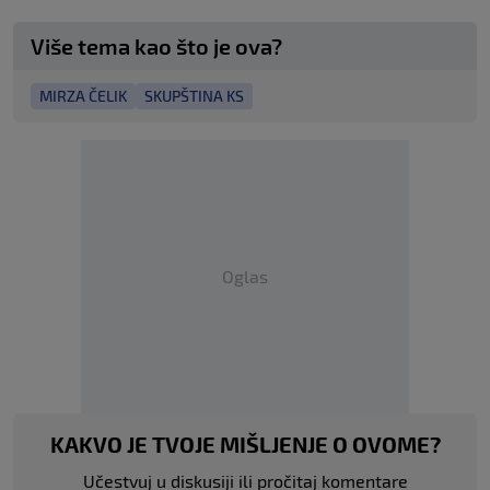
Više tema kao što je ova?
MIRZA ČELIK
SKUPŠTINA KS
Oglas
KAKVO JE TVOJE MIŠLJENJE O OVOME?
Učestvuj u diskusiji ili pročitaj komentare