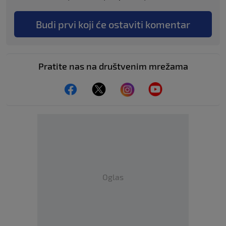
Budi prvi koji će ostaviti komentar
Pratite nas na društvenim mrežama
Oglas