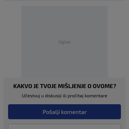
Oglas
KAKVO JE TVOJE MIŠLJENJE O OVOME?
Učestvuj u diskusiji ili pročitaj komentare
Pošalji komentar