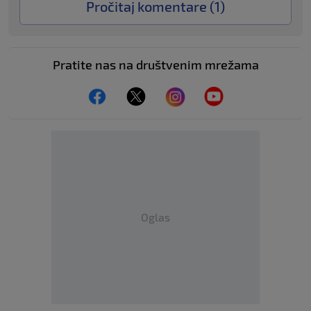
Pročitaj komentare (
1
)
Pratite nas na društvenim mrežama
Oglas