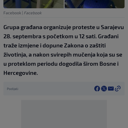
Facebook
|
Facebook
Grupa građana organizuje proteste u Sarajevu
28. septembra s početkom u 12 sati. Građani
traže izmjene i dopune Zakona o zaštiti
životinja, a nakon svirepih mučenja koja su se
u proteklom periodu dogodila širom Bosne i
Hercegovine.
Podijeli