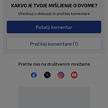
KAKVO JE TVOJE MIŠLJENJE O OVOME?
Učestvuj u diskusiji ili pročitaj komentare
Pošalji komentar
Pročitaj komentare (
1
)
Pratite nas na društvenim mrežama