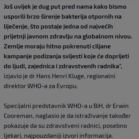
Još uvijek je dug put pred nama kako bismo
usporili brzo širenje bakterija otpornih na
liječenje, što postaje jedna od najvećih
prijetnji javnom zdravlju na globalnom nivou.
Zemlje moraju hitno pokrenuti ciljane
kampanje podizanja svijesti koje će doprijeti
do ljudi, zajednica i zdravstvenih radnika",
izjavio je dr Hans Henri Kluge, regionalni
direktor WHO-a za Evropu.
Specijalni predstavnik WHO-a u BiH, dr Erwin
Cooreman, naglasio je da istraživanje također
pokazuje da su zdravstveni radnici, posebno
ljekari, najpouzdaniji izvori informacija.