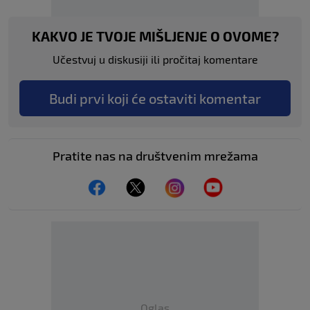
KAKVO JE TVOJE MIŠLJENJE O OVOME?
Učestvuj u diskusiji ili pročitaj komentare
Budi prvi koji će ostaviti komentar
Pratite nas na društvenim mrežama
Oglas