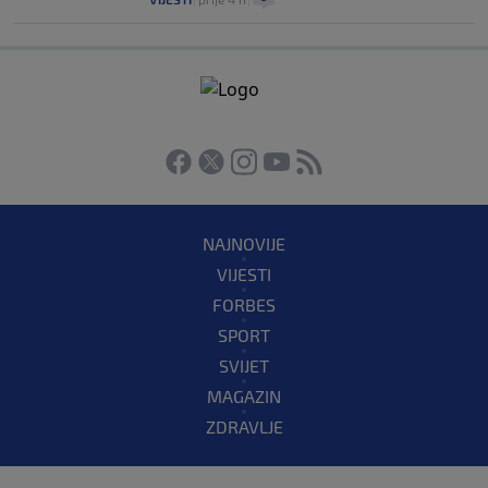
NAJNOVIJE
VIJESTI
FORBES
SPORT
SVIJET
MAGAZIN
ZDRAVLJE