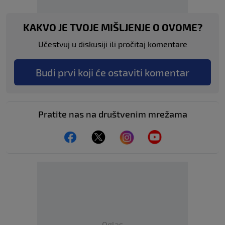
KAKVO JE TVOJE MIŠLJENJE O OVOME?
Učestvuj u diskusiji ili pročitaj komentare
Budi prvi koji će ostaviti komentar
Pratite nas na društvenim mrežama
Oglas