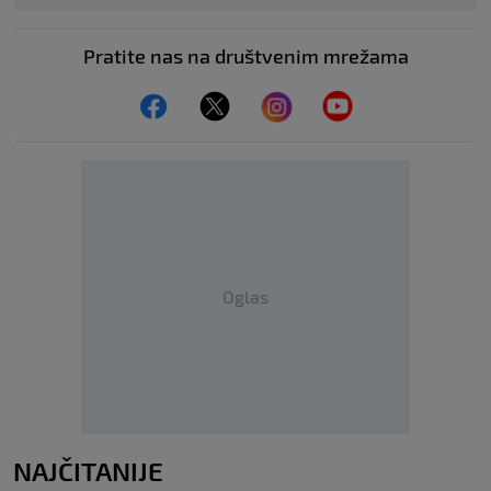
Pratite nas na društvenim mrežama
Oglas
NAJČITANIJE