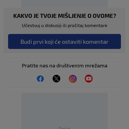
KAKVO JE TVOJE MIŠLJENJE O OVOME?
Učestvuj u diskusiji ili pročitaj komentare
Budi prvi koji će ostaviti komentar
Pratite nas na društvenim mrežama
Oglas