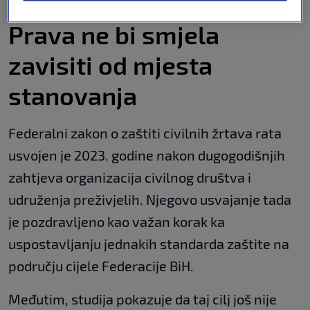
Prava ne bi smjela
zavisiti od mjesta
stanovanja
Federalni zakon o zaštiti civilnih žrtava rata
usvojen je 2023. godine nakon dugogodišnjih
zahtjeva organizacija civilnog društva i
udruženja preživjelih. Njegovo usvajanje tada
je pozdravljeno kao važan korak ka
uspostavljanju jednakih standarda zaštite na
području cijele Federacije BiH.
Međutim, studija pokazuje da taj cilj još nije