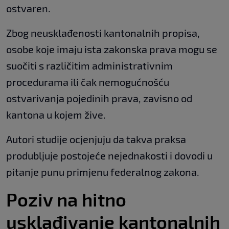
ostvaren.
Zbog neusklađenosti kantonalnih propisa,
osobe koje imaju ista zakonska prava mogu se
suočiti s različitim administrativnim
procedurama ili čak nemogućnošću
ostvarivanja pojedinih prava, zavisno od
kantona u kojem žive.
Autori studije ocjenjuju da takva praksa
produbljuje postojeće nejednakosti i dovodi u
pitanje punu primjenu federalnog zakona.
Poziv na hitno
usklađivanje kantonalnih