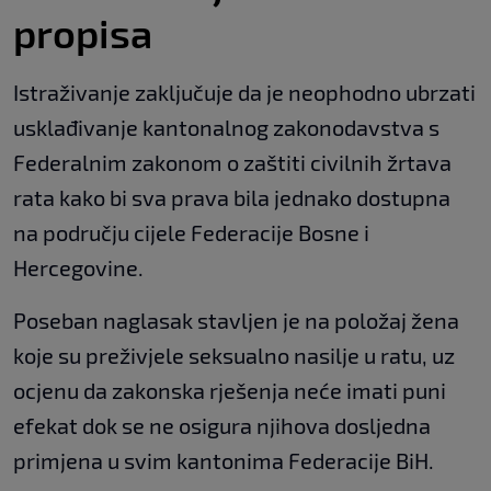
propisa
Istraživanje zaključuje da je neophodno ubrzati
usklađivanje kantonalnog zakonodavstva s
Federalnim zakonom o zaštiti civilnih žrtava
rata kako bi sva prava bila jednako dostupna
na području cijele Federacije Bosne i
Hercegovine.
Poseban naglasak stavljen je na položaj žena
koje su preživjele seksualno nasilje u ratu, uz
ocjenu da zakonska rješenja neće imati puni
efekat dok se ne osigura njihova dosljedna
primjena u svim kantonima Federacije BiH.