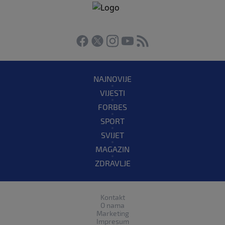
NAJNOVIJE
VIJESTI
FORBES
SPORT
SVIJET
MAGAZIN
ZDRAVLJE
Kontakt
O nama
Marketing
Impresum