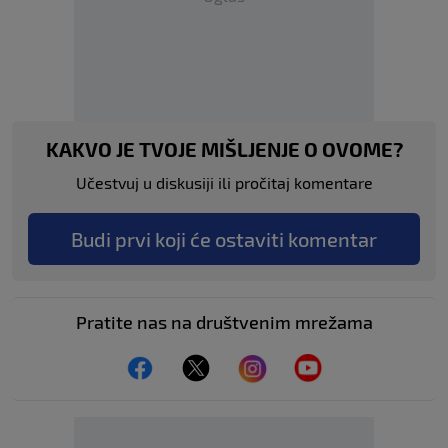
KAKVO JE TVOJE MIŠLJENJE O OVOME?
Učestvuj u diskusiji ili pročitaj komentare
Budi prvi koji će ostaviti komentar
Pratite nas na društvenim mrežama