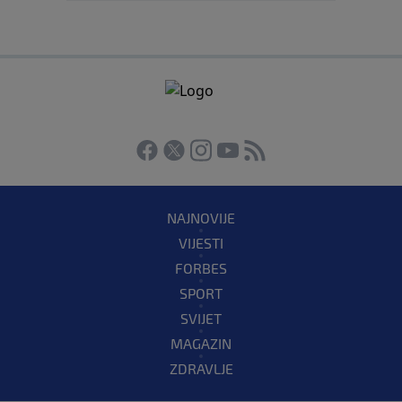
NAJNOVIJE
VIJESTI
FORBES
SPORT
SVIJET
MAGAZIN
ZDRAVLJE