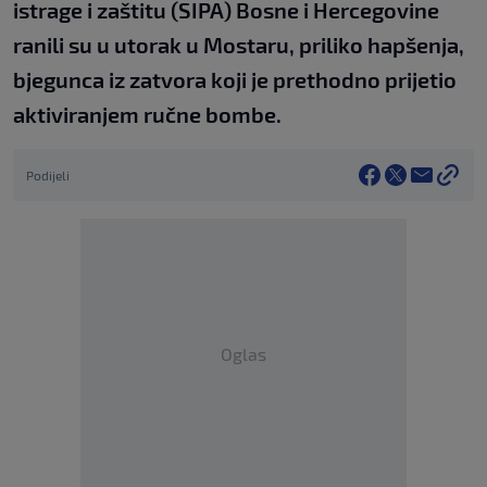
istrage i zaštitu (SIPA) Bosne i Hercegovine
ranili su u utorak u Mostaru, priliko hapšenja,
bjegunca iz zatvora koji je prethodno prijetio
aktiviranjem ručne bombe.
Podijeli
Oglas