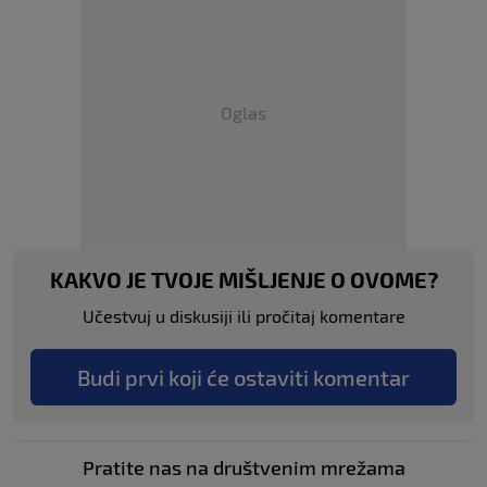
Oglas
KAKVO JE TVOJE MIŠLJENJE O OVOME?
Učestvuj u diskusiji ili pročitaj komentare
Budi prvi koji će ostaviti komentar
Pratite nas na društvenim mrežama