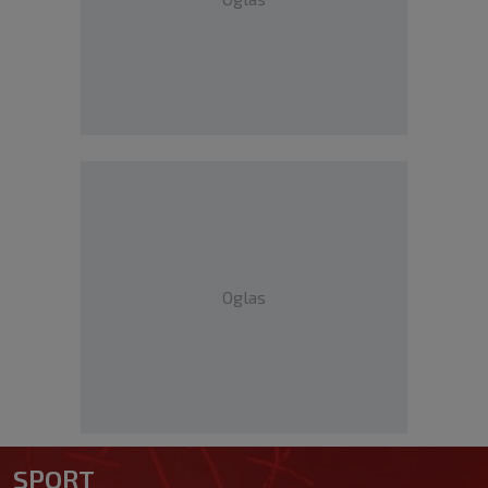
Oglas
SPORT