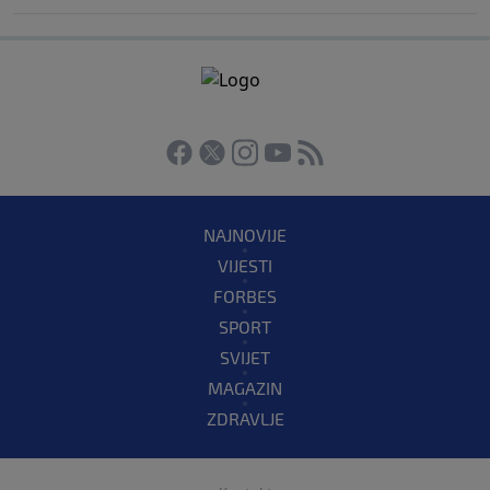
NAJNOVIJE
VIJESTI
FORBES
SPORT
SVIJET
MAGAZIN
ZDRAVLJE