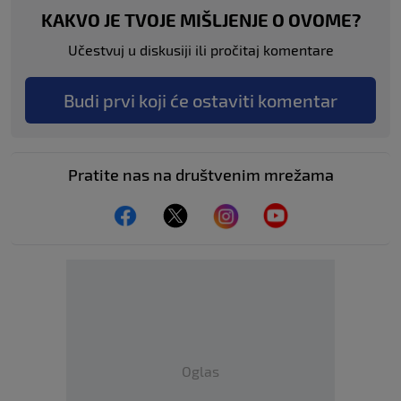
KAKVO JE TVOJE MIŠLJENJE O OVOME?
Učestvuj u diskusiji ili pročitaj komentare
Budi prvi koji će ostaviti komentar
Pratite nas na društvenim mrežama
Oglas