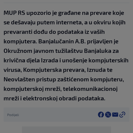
MUP RS upozorio je građane na prevare koje
se dešavaju putem interneta, a u okviru kojih
prevaranti dođu do podataka iz vaših
kompjutera. Banjalučanin A.B. prijavljen je
Okružnom javnom tužilaštvu Banjaluka za
krivična djela Izrada i unošenje kompjuterskih
virusa, Kompjuterska prevara, Iznuda te
Neovlašten pristup zaštićenom kompjuteru,
kompjuterskoj mreži, telekomunikacionoj
mreži i elektronskoj obradi podataka.
Podijeli