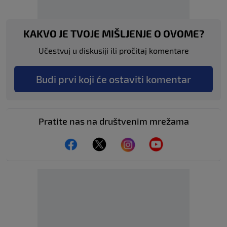
KAKVO JE TVOJE MIŠLJENJE O OVOME?
Učestvuj u diskusiji ili pročitaj komentare
Budi prvi koji će ostaviti komentar
Pratite nas na društvenim mrežama