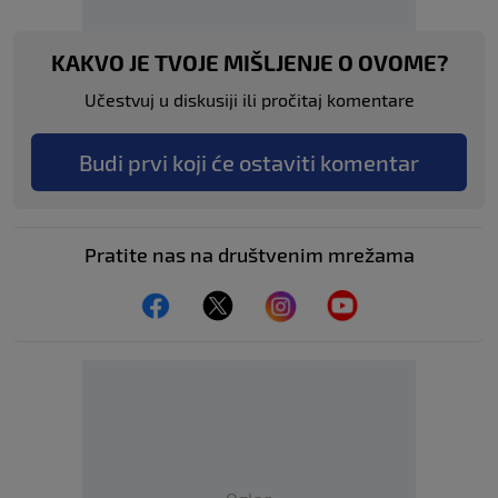
KAKVO JE TVOJE MIŠLJENJE O OVOME?
Učestvuj u diskusiji ili pročitaj komentare
Budi prvi koji će ostaviti komentar
Pratite nas na društvenim mrežama