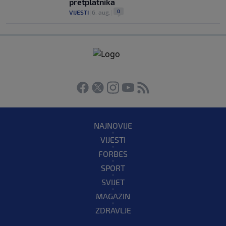
pretplatnika
0
VIJESTI
|
6. aug.
|
NAJNOVIJE
VIJESTI
FORBES
SPORT
SVIJET
MAGAZIN
ZDRAVLJE