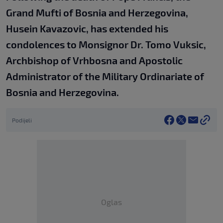
Grand Mufti of Bosnia and Herzegovina,
Husein Kavazovic, has extended his
condolences to Monsignor Dr. Tomo Vuksic,
Archbishop of Vrhbosna and Apostolic
Administrator of the Military Ordinariate of
Bosnia and Herzegovina.
Podijeli
Oglas