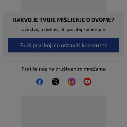
KAKVO JE TVOJE MIŠLJENJE O OVOME?
Učestvuj u diskusiji ili pročitaj komentare
Budi prvi koji će ostaviti komentar
Pratite nas na društvenim mrežama