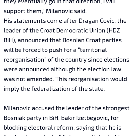
they eventually go in that direction, I will
support them," Milanovic said.
His statements come after Dragan Covic, the
leader of the Croat Democratic Union (HDZ
BiH), announced that Bosnian Croat parties
will be forced to push for a “territorial
reorganisation” of the country since elections
were announced although the election law
was not amended. This reorganisation would
imply the federalization of the state.
Milanovic accused the leader of the strongest
Bosniak party in BiH, Bakir Izetbegovic, for
blocking electoral reform, saying that he is