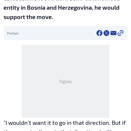
entity in Bosnia and Herzegovina, he would
support the move.
Podijeli
Oglas
"I wouldn't want it to go in that direction. But if