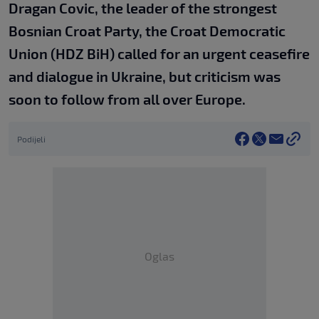
Dragan Covic, the leader of the strongest
Bosnian Croat Party, the Croat Democratic
Union (HDZ BiH) called for an urgent ceasefire
and dialogue in Ukraine, but criticism was
soon to follow from all over Europe.
Podijeli
Oglas