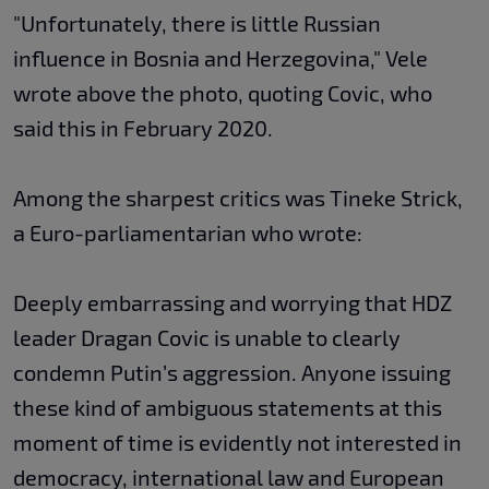
"Unfortunately, there is little Russian
influence in Bosnia and Herzegovina," Vele
wrote above the photo, quoting Covic, who
said this in February 2020.
Among the sharpest critics was Tineke Strick,
a Euro-parliamentarian who wrote:
Deeply embarrassing and worrying that HDZ
leader Dragan Covic is unable to clearly
condemn Putin’s aggression. Anyone issuing
these kind of ambiguous statements at this
moment of time is evidently not interested in
democracy, international law and European