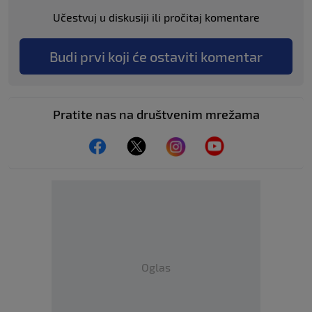
Učestvuj u diskusiji ili pročitaj komentare
Budi prvi koji će ostaviti komentar
Pratite nas na društvenim mrežama
Oglas