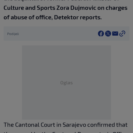
Culture and Sports Zora Dujmovic on charges
of abuse of office, Detektor reports.
Podijeli
Oglas
The Cantonal Court in Sarajevo confirmed that