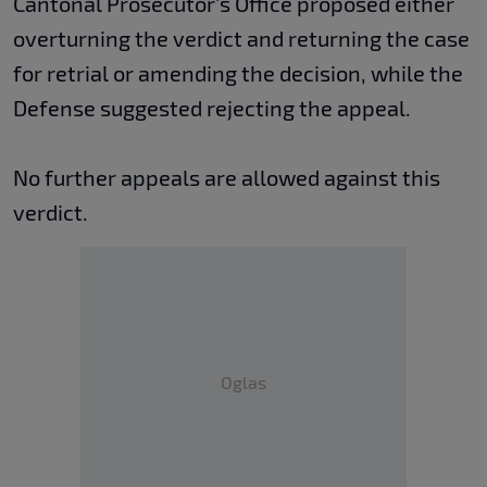
Cantonal Prosecutor's Office proposed either
overturning the verdict and returning the case
for retrial or amending the decision, while the
Defense suggested rejecting the appeal.
No further appeals are allowed against this
verdict.
Oglas