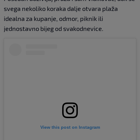
svega nekoliko koraka dalje otvara plaža
idealna za kupanje, odmor, piknik ili
jednostavno bijeg od svakodnevice.
View this post on Instagram