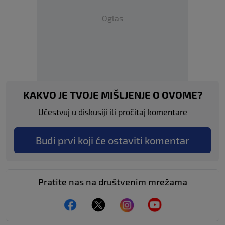
Oglas
KAKVO JE TVOJE MIŠLJENJE O OVOME?
Učestvuj u diskusiji ili pročitaj komentare
Budi prvi koji će ostaviti komentar
Pratite nas na društvenim mrežama