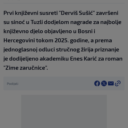
Prvi književni susreti "Derviš Sušić" završeni
su sinoć u Tuzli dodjelom nagrade za najbolje
književno djelo objavljeno u Bosni i
Hercegovini tokom 2025. godine, a prema
jednoglasnoj odluci stručnog žirija priznanje
je dodijeljeno akademiku Enes Karić za roman
"Zime zaručnice".
Podijeli