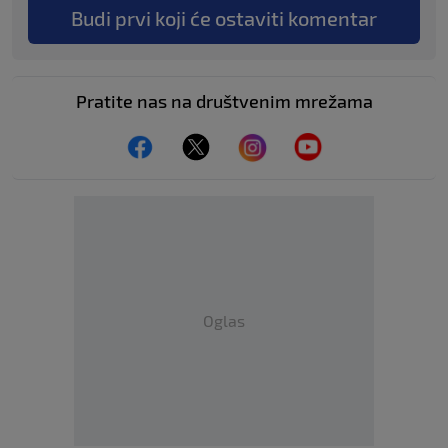
Budi prvi koji će ostaviti komentar
Pratite nas na društvenim mrežama
Oglas