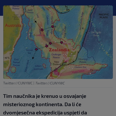
Twitter//CUNYWC
|
Twitter//CUNYWC
Tim naučnika je krenuo u osvajanje
misterioznog kontinenta. Da li će
dvomjesečna ekspedicija uspjeti da