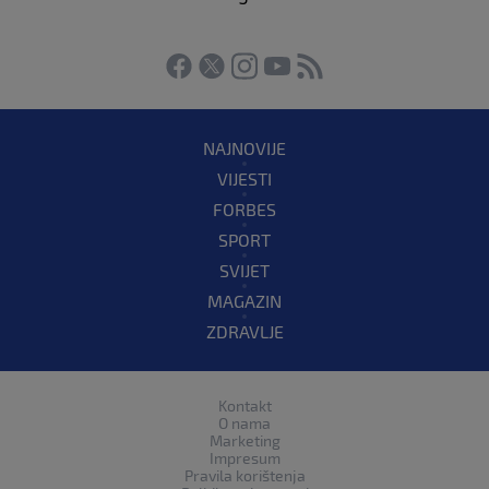
NAJNOVIJE
VIJESTI
FORBES
SPORT
SVIJET
MAGAZIN
ZDRAVLJE
Kontakt
O nama
Marketing
Impresum
Pravila korištenja